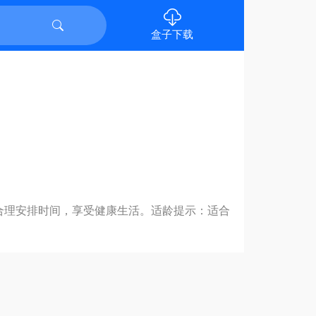
盒子下载
 合理安排时间，享受健康生活。适龄提示：适合