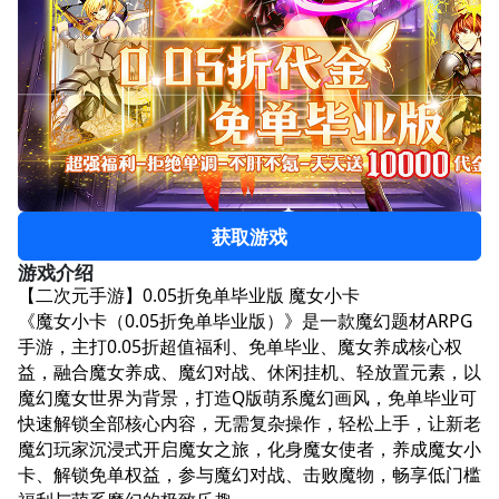
获取游戏
游戏介绍
【二次元手游】0.05折免单毕业版 魔女小卡
《魔女小卡（0.05折免单毕业版）》是一款魔幻题材ARPG
手游，主打0.05折超值福利、免单毕业、魔女养成核心权
益，融合魔女养成、魔幻对战、休闲挂机、轻放置元素，以
魔幻魔女世界为背景，打造Q版萌系魔幻画风，免单毕业可
快速解锁全部核心内容，无需复杂操作，轻松上手，让新老
魔幻玩家沉浸式开启魔女之旅，化身魔女使者，养成魔女小
卡、解锁免单权益，参与魔幻对战、击败魔物，畅享低门槛