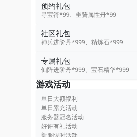
预约礼包
寻宝符*99、坐骑属性丹*99
社区礼包
神兵进阶丹*999、精炼石*999
专属礼包
仙阵进阶丹*999、宝石精华*999
游戏活动
单日大额福利
单日累充活动
服务器冠名活动
好评有礼活动
新服限时活动