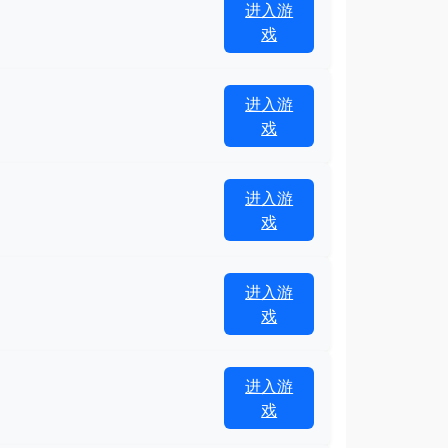
进入游
戏
进入游
戏
进入游
戏
进入游
戏
进入游
戏