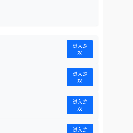
进入游
戏
进入游
戏
进入游
戏
进入游