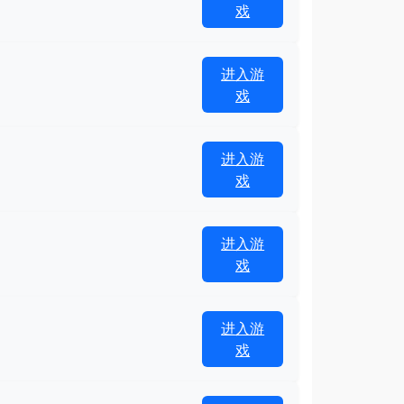
戏
进入游
戏
进入游
戏
进入游
戏
进入游
戏