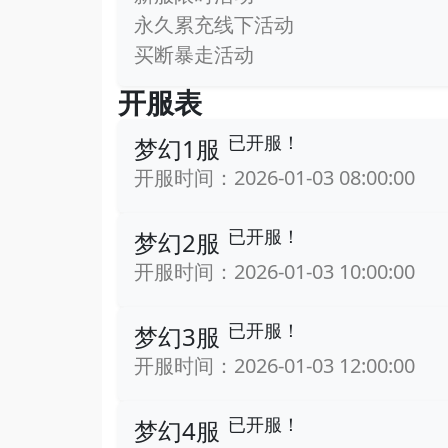
永久累充线下活动
买断暴走活动
开服表
已开服！
梦幻1服
开服时间：2026-01-03 08:00:00
已开服！
梦幻2服
开服时间：2026-01-03 10:00:00
已开服！
梦幻3服
开服时间：2026-01-03 12:00:00
已开服！
梦幻4服