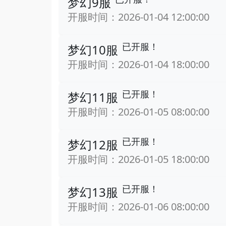
梦幻9服
开服时间：2026-01-04 12:00:00
已开服！
梦幻10服
开服时间：2026-01-04 18:00:00
已开服！
梦幻11服
开服时间：2026-01-05 08:00:00
已开服！
梦幻12服
开服时间：2026-01-05 18:00:00
已开服！
梦幻13服
开服时间：2026-01-06 08:00:00