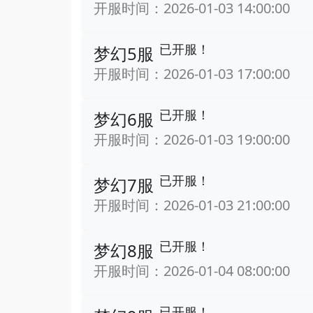
开服时间：2026-01-03 14:00:00
已开服！
梦幻5服
开服时间：2026-01-03 17:00:00
已开服！
梦幻6服
开服时间：2026-01-03 19:00:00
已开服！
梦幻7服
开服时间：2026-01-03 21:00:00
已开服！
梦幻8服
开服时间：2026-01-04 08:00:00
已开服！