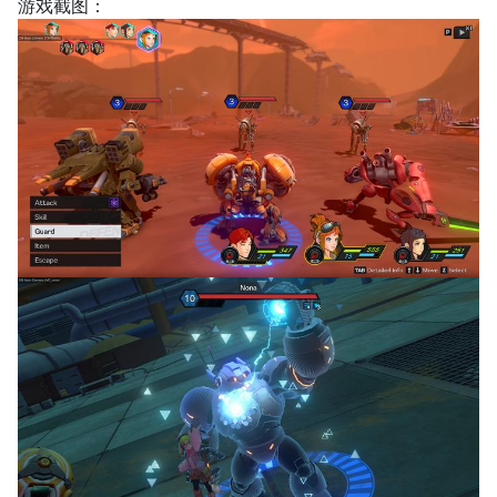
游戏截图：