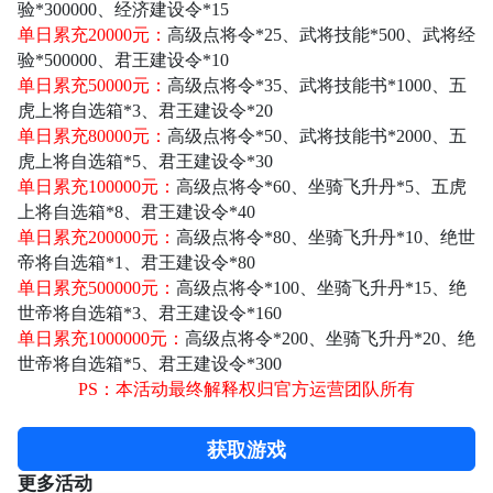
验*300000、经济建设令*15
单日累充
20000元：
高级点将令
*25、武将技能*500、武将经
验*500000、君王建设令*10
单日累充
50000元：
高级点将令
*35、武将技能书*1000、五
虎上将自选箱*3、君王建设令*20
单日累充
80000元：
高级点将令
*50、武将技能书*2000、五
虎上将自选箱*5、君王建设令*30
单日累充
100000元：
高级点将令
*60、坐骑飞升丹*5、五虎
上将自选箱*8、君王建设令*40
单日累充
200000元：
高级点将令
*80、坐骑飞升丹*10、绝世
帝将自选箱*1、君王建设令*80
单日累充
500000元：
高级点将令
*100、坐骑飞升丹*15、绝
世帝将自选箱*3、君王建设令*160
单日累充
1000000元：
高级点将令
*200、坐骑飞升丹*20、绝
世帝将自选箱*5、君王建设令*300
PS：本活动最终解释权归官方运营团队所有
获取游戏
更多活动