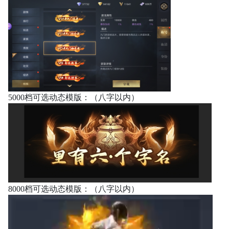
5000档可选动态模版：（八字以内）
8000档可选动态模版：（八字以内）