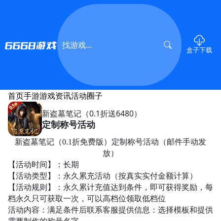
盒子下载
首页
手游
游戏资讯
活动
圈子
新盗墓笔记（0.1折送6480）
定制称号活动
新盗墓笔记（
0.1折免费版）定制称号活动（邮件手动发
放）
【活动时间】：长期
【活动类型】：永久累充活动（按真实实付金额计算）
【活动规则】：永久累计充值达到条件，即可获得奖励，每
档永久只可获取一次，可以高档位领取低档位
活动内容：满足条件后联系客服提供信息：选择模板和提供