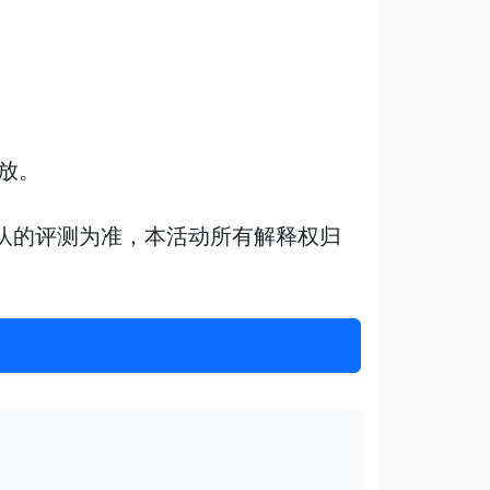
放。
队的评测为准，本活动所有解释权归