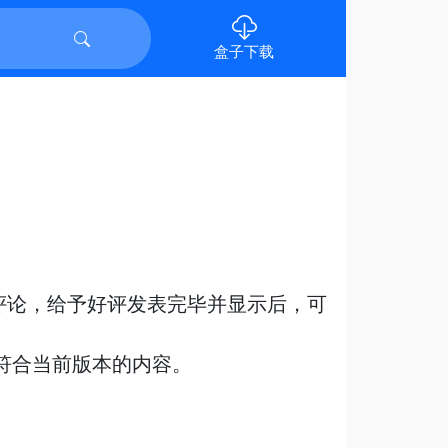
盒子下载
评论，
给予好评发表完毕并显示后，可
、符合当前版本的内容。