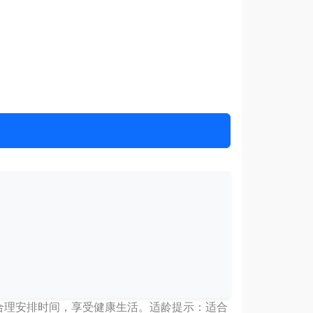
 合理安排时间，享受健康生活。适龄提示：适合