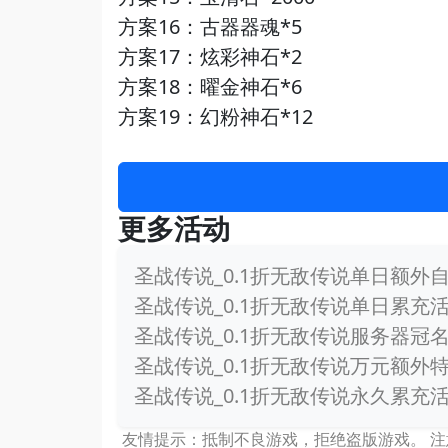
方案16：古器器魂*5
方案17：炫彩神石*2
方案18：曜金神石*6
方案19：幻粉神石*12
更多活动
圣战传说_0.1折无敌传说单日额外自
圣战传说_0.1折无敌传说单日累充
圣战传说_0.1折无敌传说服务器冠名
圣战传说_0.1折无敌传说万元额外
圣战传说_0.1折无敌传说永久累充
友情提示：抵制不良游戏，拒绝盗版游戏。 注