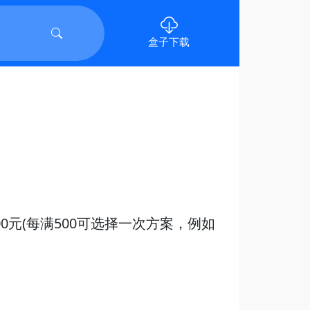
盒子下载
0元(每满500可选择一次方案，例如