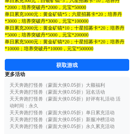
单日累充
500元：白银矿镐*5；六星招募卡*10；培养丹
*2000；培养突破丹*2000，元宝*50000
单日累充
1000元：黄金矿镐*5；六星招募卡*20；培养丹
*3000；培养突破丹*3000，元宝*100000
单日累充
2000元：黄金矿镐*10；十星招募卡*20；培养丹
*5000；培养突破丹*5000，元宝*200000
单日累充
5000元：黄金矿镐*20；十星招募卡*20；培养丹
*10000；培养突破丹*10000，元宝*500000
获取游戏
更多活动
天天奔跑打怪兽（蒙面大侠0.05折）大额福利
天天奔跑打怪兽（蒙面大侠0.05折）冠名活动
天天奔跑打怪兽（蒙面大侠0.05折）好评有礼活动 活
动时间：永久
天天奔跑打怪兽（蒙面大侠0.05折）单日累充活动
天天奔跑打怪兽（蒙面大侠0.05折）新服冲榜活动
天天奔跑打怪兽（蒙面大侠0.05折）永久累充活动