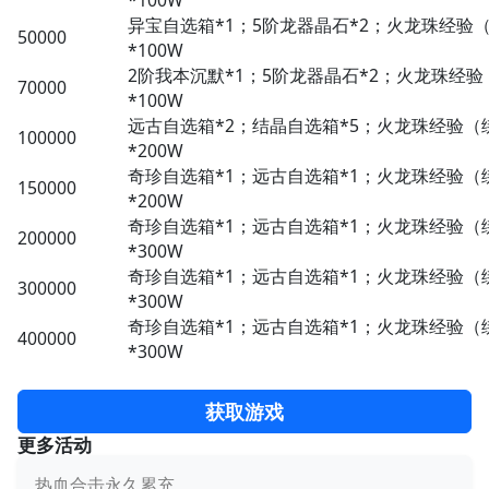
异宝自选箱*1；5阶龙器晶石*2；火龙珠经验
50000
*100W
2阶我本沉默*1；5阶龙器晶石*2；火龙珠经验
70000
*100W
远古自选箱*2；结晶自选箱*5；火龙珠经验（
100000
*200W
奇珍自选箱*1；远古自选箱*1；火龙珠经验（
150000
*200W
奇珍自选箱*1；远古自选箱*1；火龙珠经验（
200000
*300W
奇珍自选箱*1；远古自选箱*1；火龙珠经验（
300000
*300W
奇珍自选箱*1；远古自选箱*1；火龙珠经验（
400000
*300W
获取游戏
更多活动
热血合击永久累充