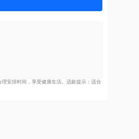
 合理安排时间，享受健康生活。适龄提示：适合