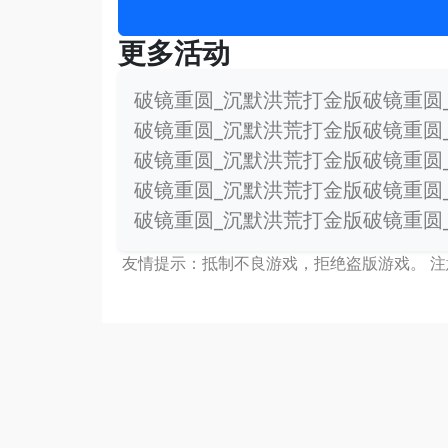
更多活动
破镜重圆_沉默洪荒打金版破镜重圆
破镜重圆_沉默洪荒打金版破镜重圆
破镜重圆_沉默洪荒打金版破镜重圆
破镜重圆_沉默洪荒打金版破镜重圆
破镜重圆_沉默洪荒打金版破镜重圆
友情提示：抵制不良游戏，拒绝盗版游戏。 注