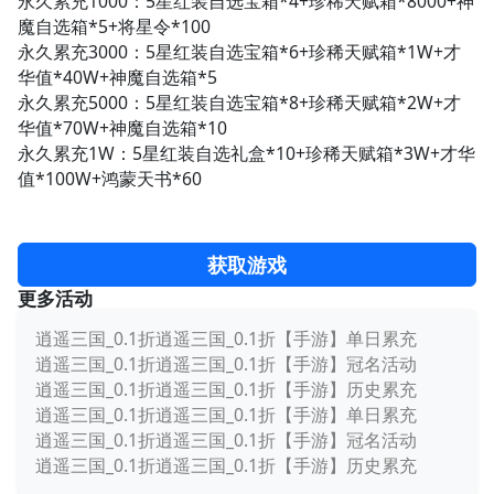
永久累充1000：5星红装自选宝箱*4+珍稀天赋箱*8000+神
魔自选箱*5+将星令*100
永久累充3000：5星红装自选宝箱*6+珍稀天赋箱*1W+才
华值*40W+神魔自选箱*5
永久累充5000：5星红装自选宝箱*8+珍稀天赋箱*2W+才
华值*70W+神魔自选箱*10
永久累充1W：5星红装自选礼盒*10+珍稀天赋箱*3W+才华
值*100W+鸿蒙天书*60
获取游戏
更多活动
逍遥三国_0.1折逍遥三国_0.1折【手游】单日累充
逍遥三国_0.1折逍遥三国_0.1折【手游】冠名活动
逍遥三国_0.1折逍遥三国_0.1折【手游】历史累充
逍遥三国_0.1折逍遥三国_0.1折【手游】单日累充
逍遥三国_0.1折逍遥三国_0.1折【手游】冠名活动
逍遥三国_0.1折逍遥三国_0.1折【手游】历史累充