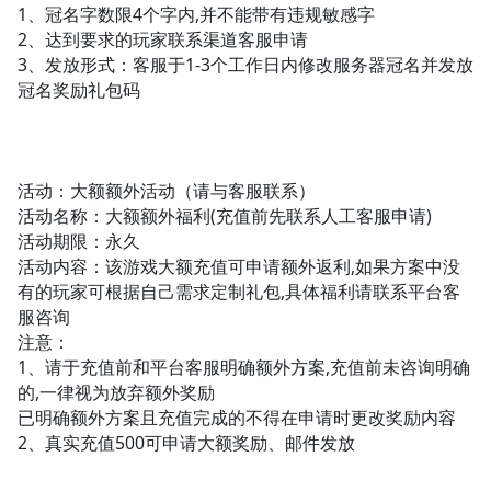
1、冠名字数限4个字内,并不能带有违规敏感字
2、达到要求的玩家联系渠道客服申请
3、发放形式：客服于1-3个工作日内修改服务器冠名并发放
冠名奖励礼包码
活动：大额额外活动（请与客服联系）
活动名称：大额额外福利(充值前先联系人工客服申请)
活动期限：永久
活动内容：该游戏大额充值可申请额外返利,如果方案中没
有的玩家可根据自己需求定制礼包,具体福利请联系平台客
服咨询
注意：
1、请于充值前和平台客服明确额外方案,充值前未咨询明确
的,一律视为放弃额外奖励
已明确额外方案且充值完成的不得在申请时更改奖励内容
2、真实充值500可申请大额奖励、邮件发放