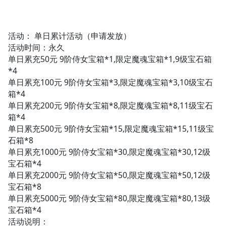
活动： 单日累计活动（申请发放）
活动时间：永久
单日累充50元 9阶侍女宝箱*1,限定魔魂宝箱*1,9级宝石箱
*4
单日累充100元 9阶侍女宝箱*3,限定魔魂宝箱*3,10级宝石
箱*4
单日累充200元 9阶侍女宝箱*8,限定魔魂宝箱*8,11级宝石
箱*4
单日累充500元 9阶侍女宝箱*15,限定魔魂宝箱*15,11级宝
石箱*8
单日累充1000元 9阶侍女宝箱*30,限定魔魂宝箱*30,12级
宝石箱*4
单日累充2000元 9阶侍女宝箱*50,限定魔魂宝箱*50,12级
宝石箱*8
单日累充5000元 9阶侍女宝箱*80,限定魔魂宝箱*80,13级
宝石箱*4
活动说明：