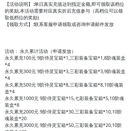
【活动说明】∶单日真实充值达到指定金额,即可领取该档位
的奖励,本活动需要对应真实折后充值参与（高档位可以领
取低档位的奖励)
【领取方式】∶联系客服申请领取或咨询申请邮件发放
活动： 永久累计活动（申请发放）
永久累充100元 9阶侍灵宝箱*1,三彩装备宝箱*1,8阶魂装盒
*4
永久累充300元 9阶侍灵宝箱*3,三彩装备宝箱*3,9阶魂装盒
*4
永久累充500元 9阶侍灵宝箱*8,三彩装备宝箱*8,10阶魂装
盒*4
永久累充1000元 9阶侍灵宝箱*15,七彩装备宝箱*5,10阶魂
装盒*8
永久累充2000元 9阶侍灵宝箱*30,三彩装备宝箱*10,10阶
魂装盒*20
永久累充3000元 9阶侍灵宝箱*50,三彩装备宝箱*20,10阶