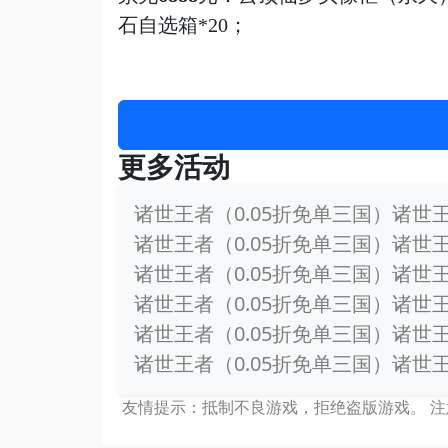
石自选箱*20
；
更多活动
诸世王者（0.05折免单三国）诸世
诸世王者（0.05折免单三国）诸世
诸世王者（0.05折免单三国）诸世
诸世王者（0.05折免单三国）诸世
诸世王者（0.05折免单三国）诸世
诸世王者（0.05折免单三国）诸世王
友情提示：抵制不良游戏，拒绝盗版游戏。 注