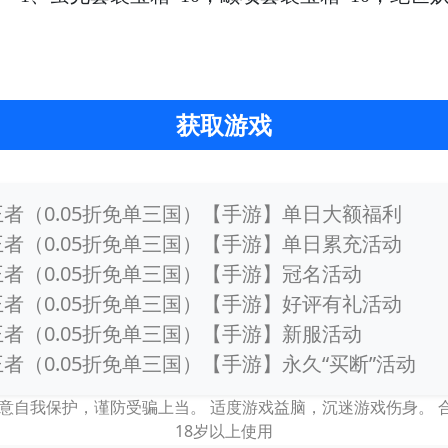
获取游戏
王者（0.05折免单三国）【手游】单日大额福利
王者（0.05折免单三国）【手游】单日累充活动
王者（0.05折免单三国）【手游】冠名活动
王者（0.05折免单三国）【手游】好评有礼活动
王者（0.05折免单三国）【手游】新服活动
者（0.05折免单三国）【手游】永久“买断”活动
意自我保护，谨防受骗上当。 适度游戏益脑，沉迷游戏伤身。
18岁以上使用