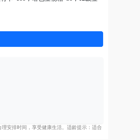
 合理安排时间，享受健康生活。适龄提示：适合