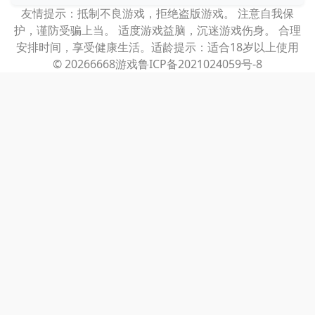
友情提示：抵制不良游戏，拒绝盗版游戏。 注意自我保
护，谨防受骗上当。 适度游戏益脑，沉迷游戏伤身。 合理
安排时间，享受健康生活。适龄提示：适合18岁以上使用
© 2026
6668游戏
鲁ICP备2021024059号-8