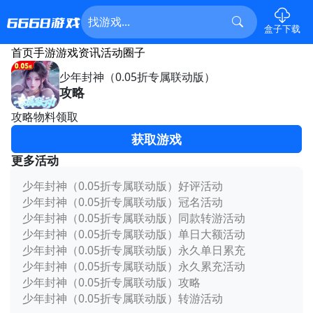
盒子下载
首页
手游
游戏资讯
活动
圈子
少年封神（0.05折专属联动版）
攻略
攻略物料领取
获取游戏
更多活动
少年封神（0.05折专属联动版）好评活动
少年封神（0.05折专属联动版）冠名活动
少年封神（0.05折专属联动版）同款转游活动
少年封神（0.05折专属联动版）单日大额活动
少年封神（0.05折专属联动版）永久单日累充
少年封神（0.05折专属联动版）永久累充活动
少年封神（0.05折专属联动版）攻略
少年封神（0.05折专属联动版）转游活动