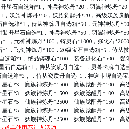
装升星石自选箱*1，神兵神炼丹*20，羽翼神炼丹*20
*1，妖族神炼丹*50，妖族觉醒丹*20，高级妖族觉醒
石自选箱*1，侍从神炼丹自选箱*50，元神神炼丹*50
翼时装升星石自选*1，神兵神炼丹*50，羽翼神炼丹*5
*1，元神神炼丹*100，铸灵石*1000，强化石*2000
星石*1，飞剑神炼丹*100，20级宝石自选箱*5，侍从
自选箱*1，绝品铸魂石*100，装备进化石*500，强化石
升星石自选箱*1，侍从资质丹自选*1，灵兽卡牌自选
星石自选箱*3，，侍从资质丹自选*1，神道卡牌自选宝
升星石*3，魔族神炼丹*1500，魔族觉醒丹*100，高
升星石*3，妖族神炼丹*1500，妖族觉醒丹*100，高
升星石*5，仙族神炼丹*2500，仙族觉醒丹*150，高
升星石*5，魔族神炼丹*2500，魔族觉醒丹*150，高
升星石*5，妖族神炼丹*2500，妖族觉醒丹*150，高
充卡道具使用不计入活动