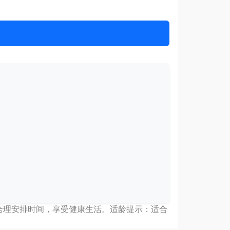
 合理安排时间，享受健康生活。适龄提示：适合