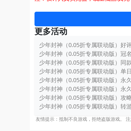
更多活动
少年封神（0.05折专属联动版）好
少年封神（0.05折专属联动版）冠
少年封神（0.05折专属联动版）同
少年封神（0.05折专属联动版）单
少年封神（0.05折专属联动版）永
少年封神（0.05折专属联动版）永
少年封神（0.05折专属联动版）攻
少年封神（0.05折专属联动版）转
友情提示：抵制不良游戏，拒绝盗版游戏。 注