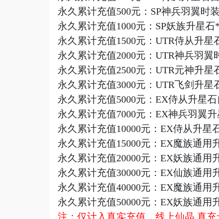
永久累计充值
500元：SP神兵羽翼时
永久累计充值
1000元
：
SP妖族升星石
永久累计充值
1500元
：
UTR侍从升星
永久累计充值
2000元：UTR神兵羽
永久累计充值
2500元：UTR元神升星石
永久累计充值
3000元：UTR飞剑升
永久累计充值
5000元：EX侍从升星石
永久累计充值
7000元：EX神兵羽翼
永久累计充值
10000元：EX侍从升
永久累计充值
15000元：EX魔族通用
永久累计充值
20000元：EX妖族通用
永久累计充值
30000元：EX仙族通用
永久累计充值
40000元：EX魔族通用
永久累计充值
50000元：EX妖族通用
注：仅计入真实充值，线上仙晶
.真